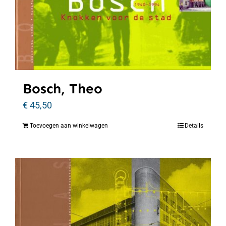
Bosch, Theo
€
45,50
Toevoegen aan winkelwagen
Details