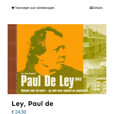
Toevoegen aan winkelwagen
Details
Ley, Paul de
€
24,50