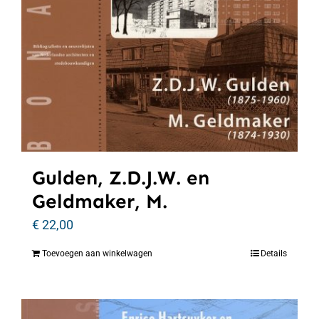
Gulden, Z.D.J.W. en
Geldmaker, M.
€
22,00
Toevoegen aan winkelwagen
Details