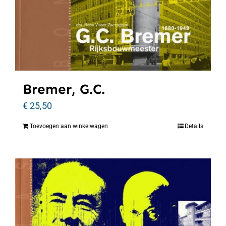
Bremer, G.C.
€
25,50
Toevoegen aan winkelwagen
Details