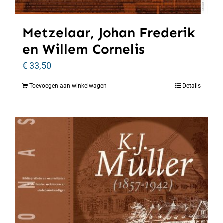
Metzelaar, Johan Frederik
en Willem Cornelis
€
33,50
Toevoegen aan winkelwagen
Details