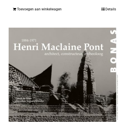
Toevoegen aan winkelwagen
Details