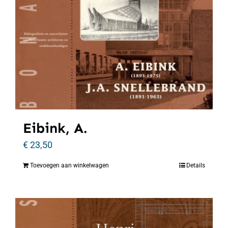
Eibink, A.
€
23,50
Toevoegen aan winkelwagen
Details