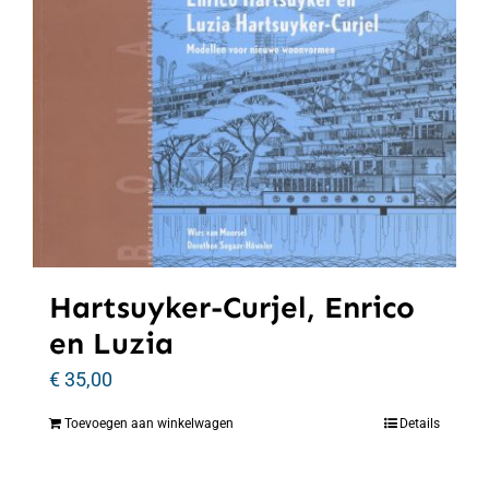
Hartsuyker-Curjel, Enrico
en Luzia
€
35,00
Toevoegen aan winkelwagen
Details