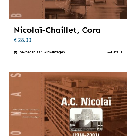
Nicolaï-Chaillet, Cora
€
28,00
Toevoegen aan winkelwagen
Details