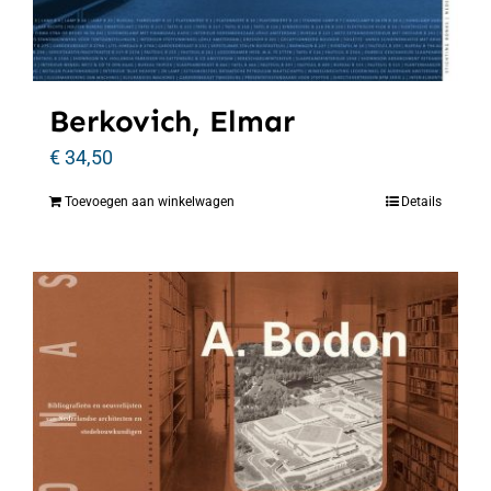
Berkovich, Elmar
€
34,50
Toevoegen aan winkelwagen
Details