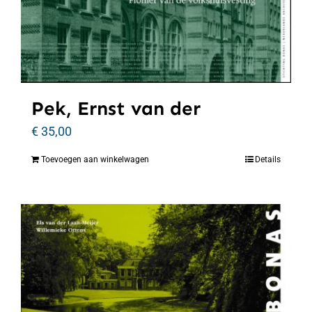
Pek, Ernst van der
€
35,00
Toevoegen aan winkelwagen
Details