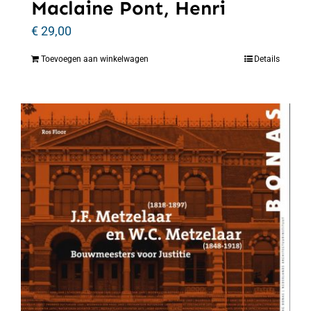
Maclaine Pont, Henri
€
29,00
Toevoegen aan winkelwagen
Details