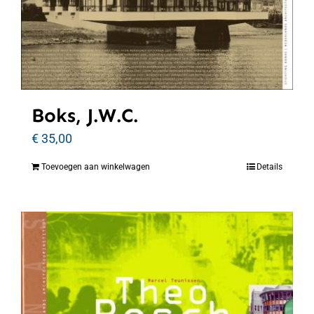
Boks, J.W.C.
€
35,00
Toevoegen aan winkelwagen
Details