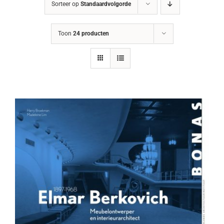
Sorteer op
Standaardvolgorde
Toon
24 producten