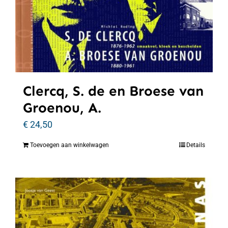
Clercq, S. de en Broese van
Groenou, A.
€
24,50
Toevoegen aan winkelwagen
Details