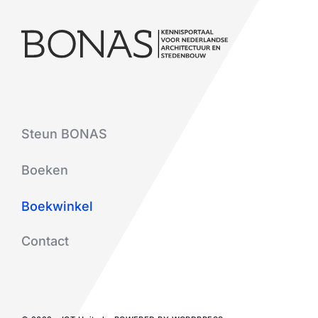
Steun BONAS
Boeken
Boekwinkel
Contact