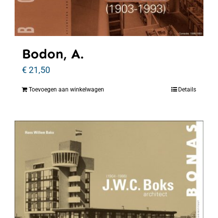
Bodon, A.
€
21,50
Toevoegen aan winkelwagen
Details