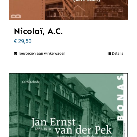
Nicolaï, A.C.
€
29,50
Toevoegen aan winkelwagen
Details