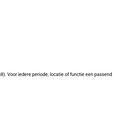
8). Voor iedere periode, locatie of functie een passend