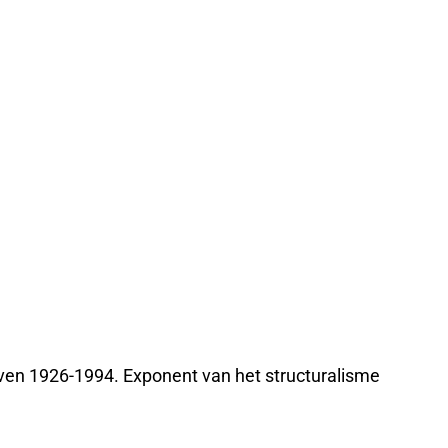
ven 1926-1994. Exponent van het structuralisme