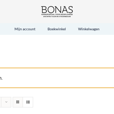
Mijn account
Boekwinkel
Winkelwagen
n.