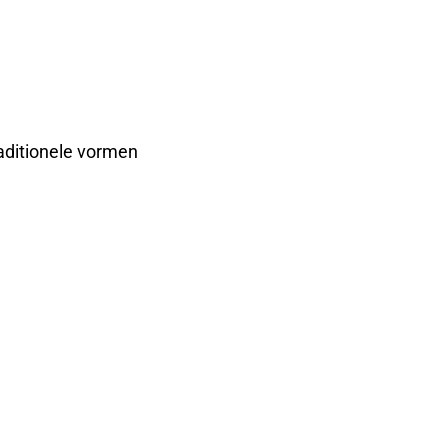
raditionele vormen