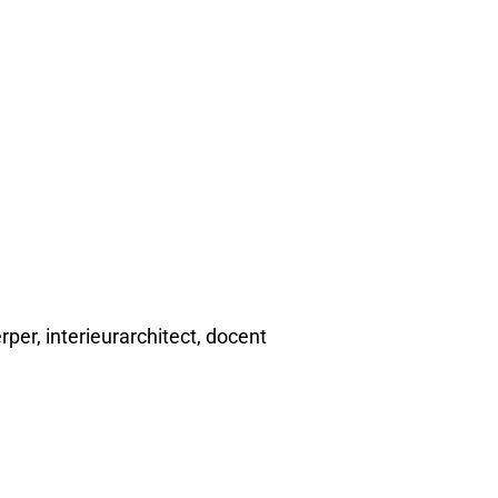
per, interieurarchitect, docent