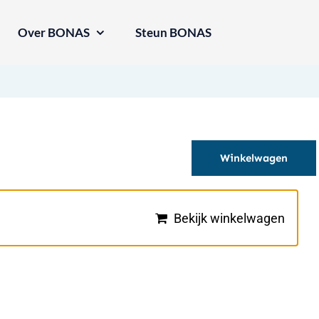
Over BONAS
Steun BONAS
Winkelwagen
Bekijk winkelwagen