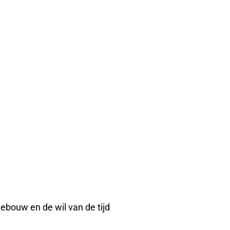
ebouw en de wil van de tijd