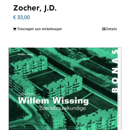
Zocher, J.D.
€
33,00
Toevoegen aan winkelwagen
Details