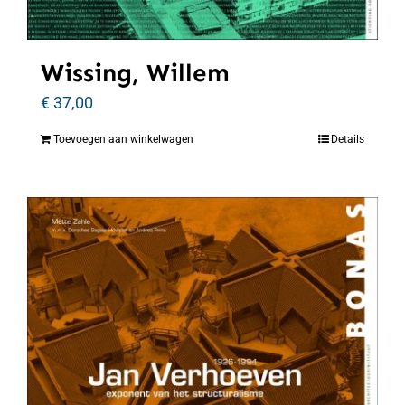
Wissing, Willem
€
37,00
Toevoegen aan winkelwagen
Details