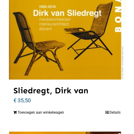
Sliedregt, Dirk van
€
35,50
Toevoegen aan winkelwagen
Details