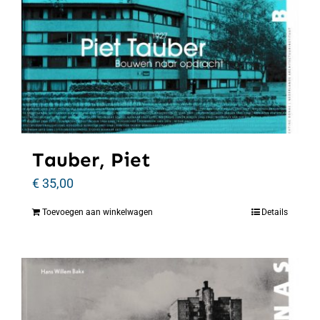
Tauber, Piet
€
35,00
Toevoegen aan winkelwagen
Details