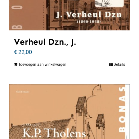
Verheul Dzn., J.
€
22,00
Toevoegen aan winkelwagen
Details