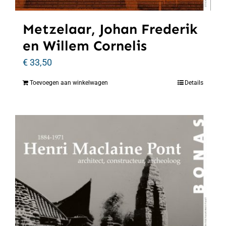
Metzelaar, Johan Frederik
en Willem Cornelis
€
33,50
Toevoegen aan winkelwagen
Details