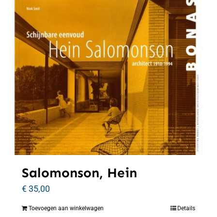
Salomonson, Hein
€
35,00
Toevoegen aan winkelwagen
Details