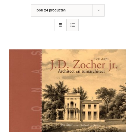
Toon
24 producten