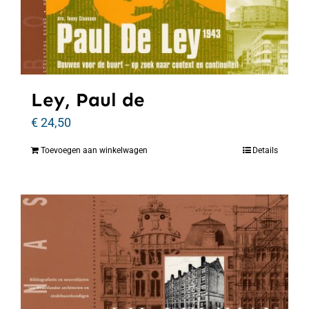
Ley, Paul de
€
24,50
Toevoegen aan winkelwagen
Details