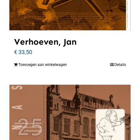
Verhoeven, Jan
€
33,50
Toevoegen aan winkelwagen
Details