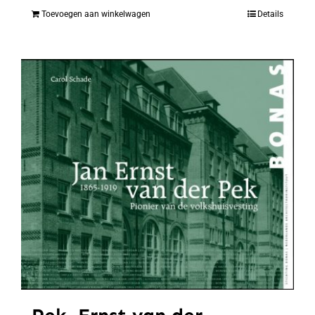
Toevoegen aan winkelwagen
Details