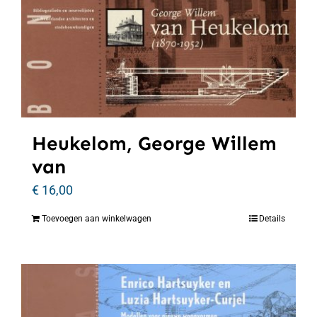
Heukelom, George Willem
van
€
16,00
Toevoegen aan winkelwagen
Details