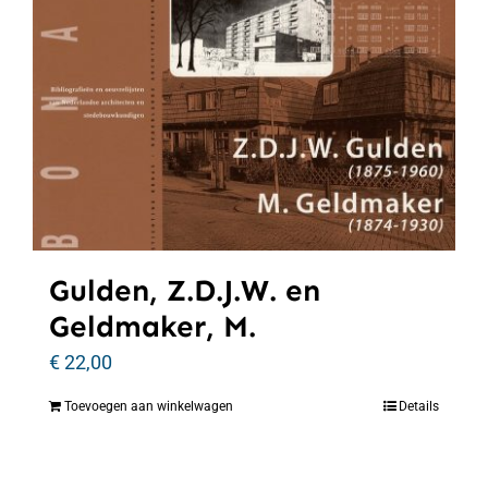
Gulden, Z.D.J.W. en
Geldmaker, M.
€
22,00
Toevoegen aan winkelwagen
Details