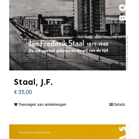
Staal, J.F.
€
35,00
Toevoegen aan winkelwagen
Details