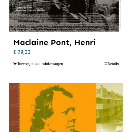
Maclaine Pont, Henri
€
29,00
Toevoegen aan winkelwagen
Details