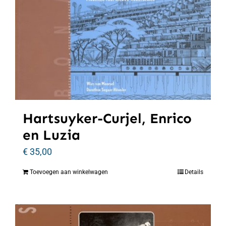
Hartsuyker-Curjel, Enrico
en Luzia
€
35,00
Toevoegen aan winkelwagen
Details