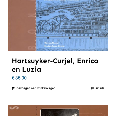
Hartsuyker-Curjel, Enrico
en Luzia
€
35,00
Toevoegen aan winkelwagen
Details