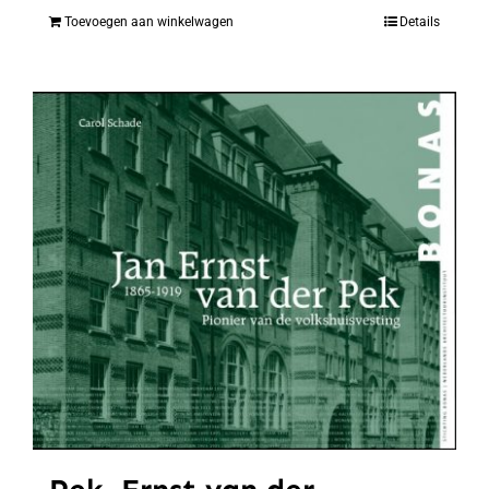
Toevoegen aan winkelwagen
Details