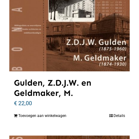
Gulden, Z.D.J.W. en
Geldmaker, M.
€
22,00
Toevoegen aan winkelwagen
Details