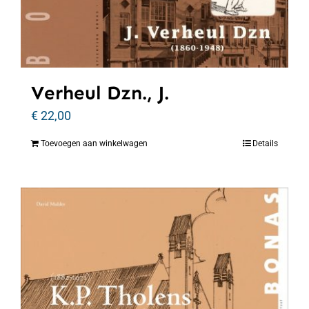
Verheul Dzn., J.
€
22,00
Toevoegen aan winkelwagen
Details