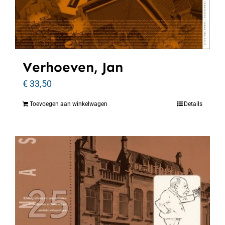
Verhoeven, Jan
€
33,50
Toevoegen aan winkelwagen
Details