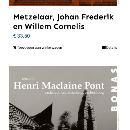
Metzelaar, Johan Frederik
en Willem Cornelis
€
33,50
Toevoegen aan winkelwagen
Details