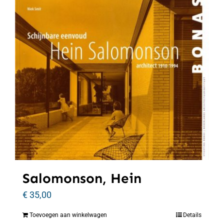
Salomonson, Hein
€
35,00
Toevoegen aan winkelwagen
Details