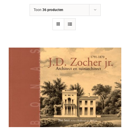
Toon
36 producten