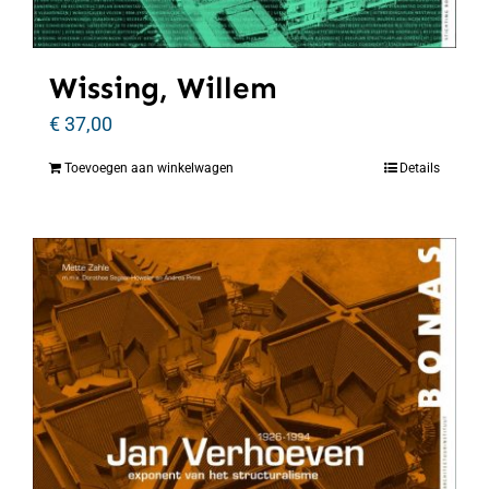
Wissing, Willem
€
37,00
Toevoegen aan winkelwagen
Details