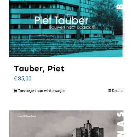
Tauber, Piet
€
35,00
Toevoegen aan winkelwagen
Details