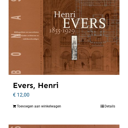
Evers, Henri
€
12,00
Toevoegen aan winkelwagen
Details