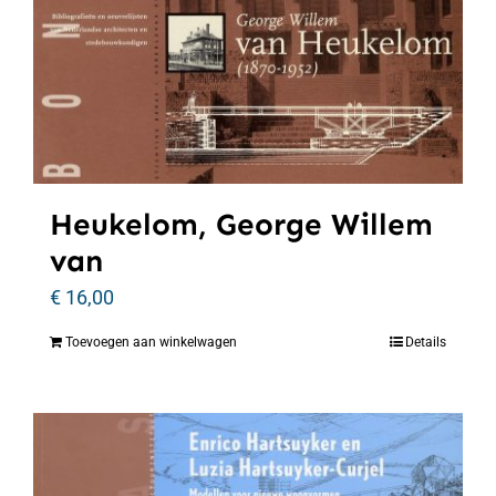
Heukelom, George Willem
van
€
16,00
Toevoegen aan winkelwagen
Details