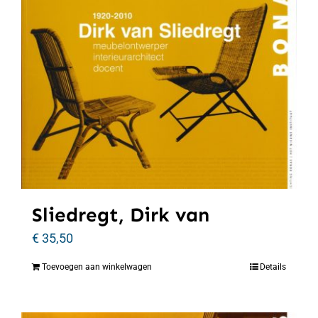
Sliedregt, Dirk van
€
35,50
Toevoegen aan winkelwagen
Details