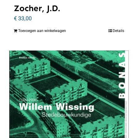
Zocher, J.D.
€
33,00
Toevoegen aan winkelwagen
Details