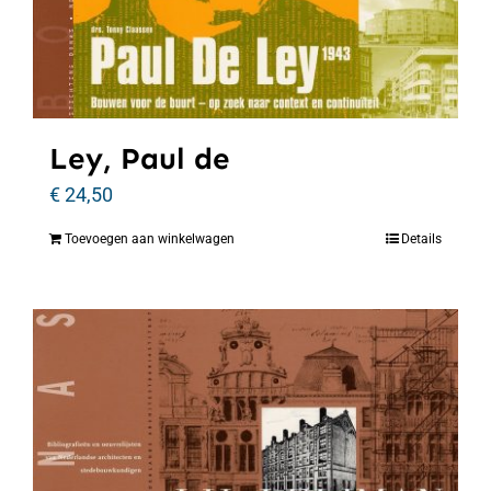
Ley, Paul de
€
24,50
Toevoegen aan winkelwagen
Details