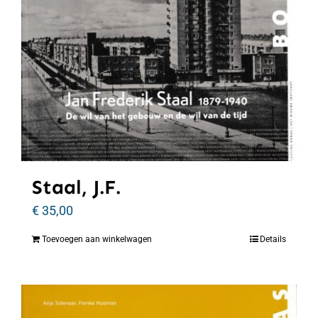
Staal, J.F.
€
35,00
Toevoegen aan winkelwagen
Details