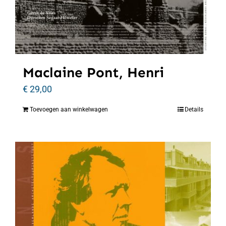
Maclaine Pont, Henri
€
29,00
Toevoegen aan winkelwagen
Details