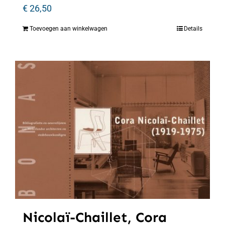
€
26,50
Toevoegen aan winkelwagen
Details
Nicolaï-Chaillet, Cora