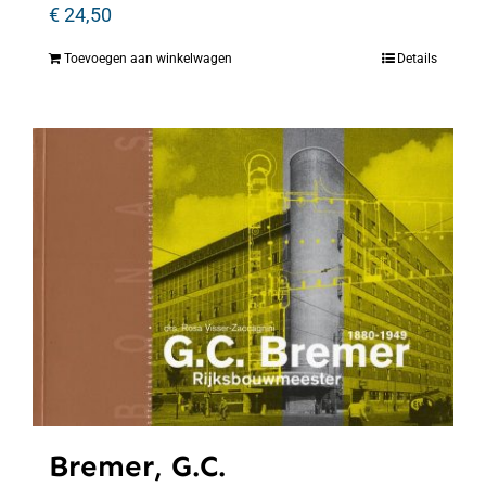
€
24,50
Toevoegen aan winkelwagen
Details
Bremer, G.C.