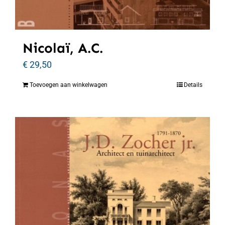
Nicolaï, A.C.
€
29,50
Toevoegen aan winkelwagen
Details