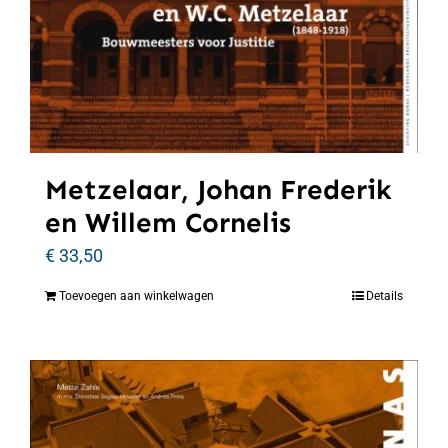
Metzelaar, Johan Frederik
en Willem Cornelis
€
33,50
Toevoegen aan winkelwagen
Details