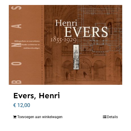
Evers, Henri
€
12,00
Toevoegen aan winkelwagen
Details