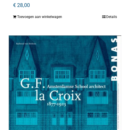
€
28,00
Toevoegen aan winkelwagen
Details