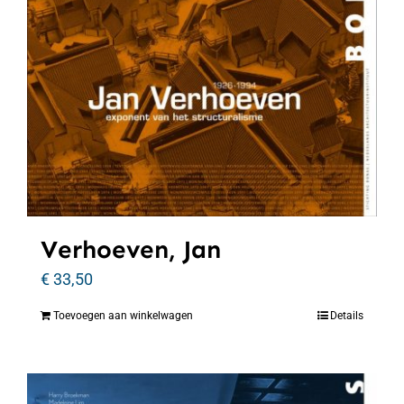
Verhoeven, Jan
€
33,50
Toevoegen aan winkelwagen
Details