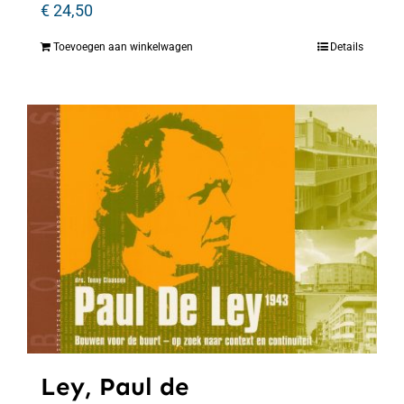
€
24,50
Toevoegen aan winkelwagen
Details
Ley, Paul de