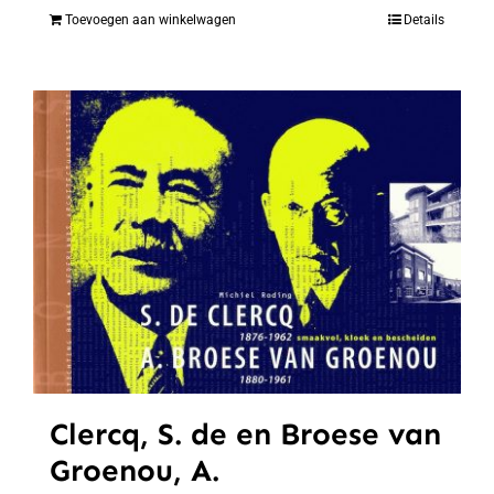
Toevoegen aan winkelwagen
Details
Clercq, S. de en Broese van
Groenou, A.