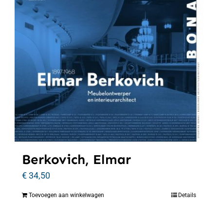
Berkovich, Elmar
€
34,50
Toevoegen aan winkelwagen
Details