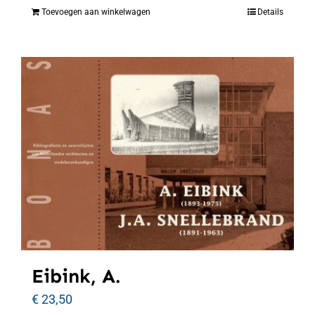
Toevoegen aan winkelwagen
Details
Eibink, A.
€
23,50