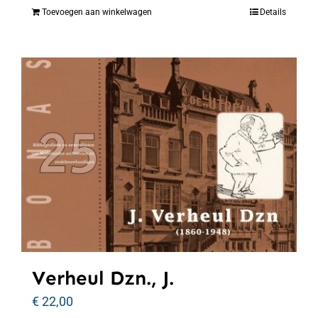
Toevoegen aan winkelwagen
Details
Verheul Dzn., J.
€
22,00