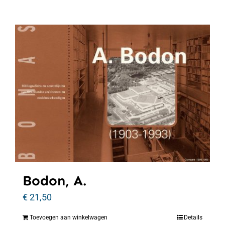
Bodon, A.
€
21,50
Toevoegen aan winkelwagen
Details