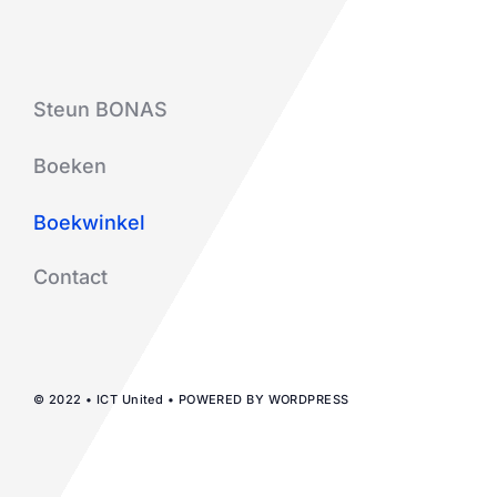
Steun BONAS
Boeken
Boekwinkel
Contact
© 2022 • ICT United • POWERED BY WORDPRESS