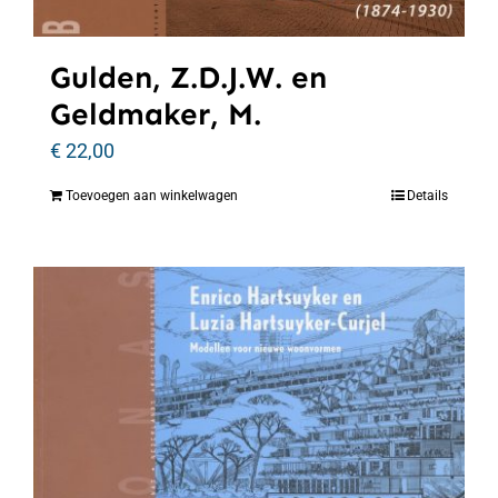
Gulden, Z.D.J.W. en
Geldmaker, M.
€
22,00
Toevoegen aan winkelwagen
Details