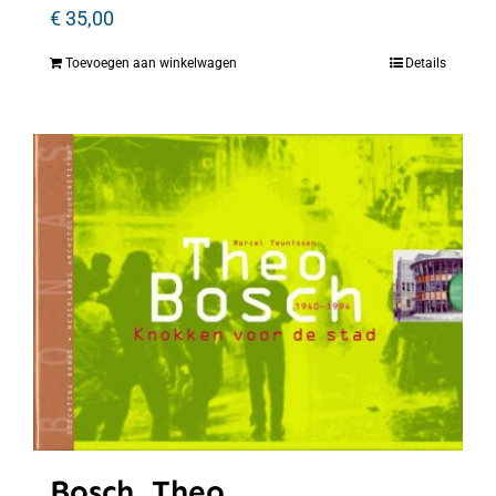
€
35,00
Toevoegen aan winkelwagen
Details
Bosch, Theo