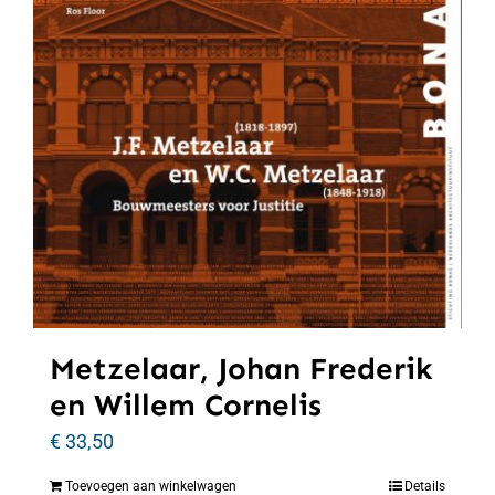
Metzelaar, Johan Frederik
en Willem Cornelis
€
33,50
Toevoegen aan winkelwagen
Details