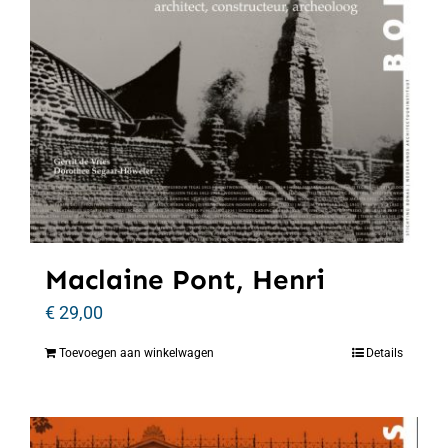
Maclaine Pont, Henri
€
29,00
Toevoegen aan winkelwagen
Details