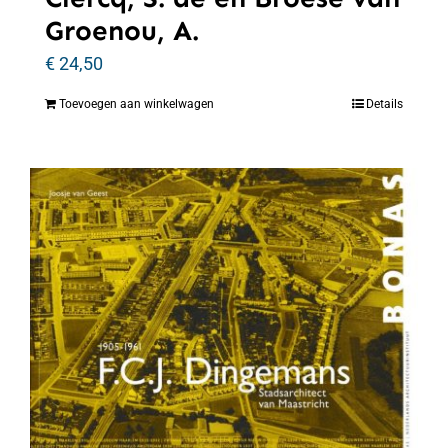
Groenou, A.
€
24,50
Toevoegen aan winkelwagen
Details