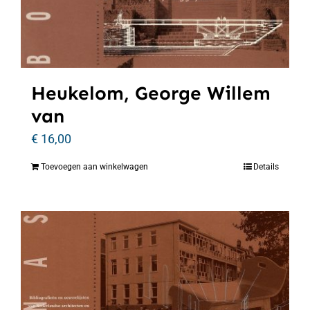
Heukelom, George Willem
van
€
16,00
Toevoegen aan winkelwagen
Details