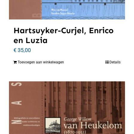
Hartsuyker-Curjel, Enrico
en Luzia
€
35,00
Toevoegen aan winkelwagen
Details