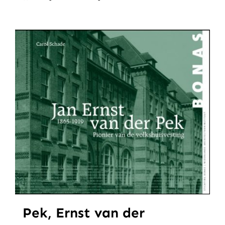
Pek, Ernst van der