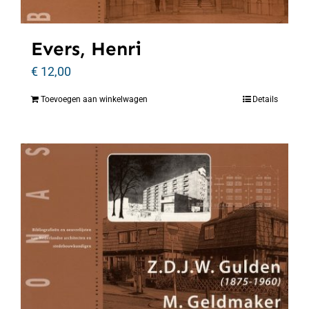
Evers, Henri
€
12,00
Toevoegen aan winkelwagen
Details